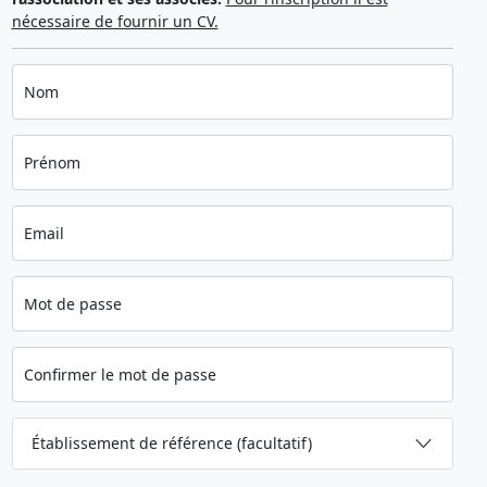
nécessaire de fournir un CV.
Nom
Prénom
Email
Mot de passe
Confirmer le mot de passe
Établissement de référence (facultatif)