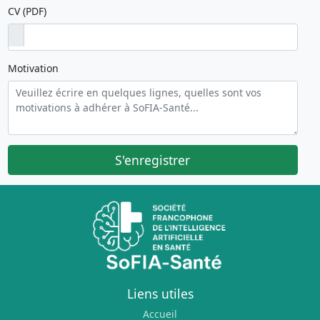
CV (PDF)
Motivation
S'enregistrer
Liens utiles
Accueil