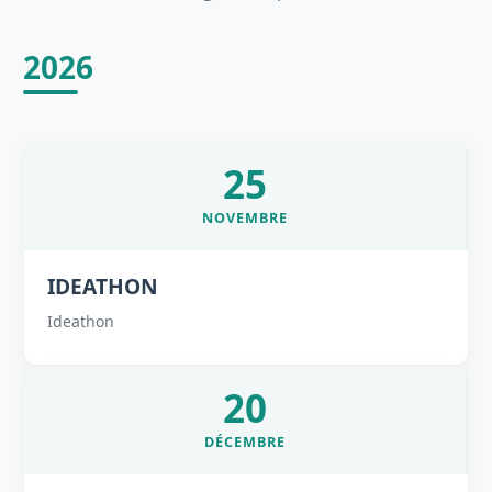
2026
25
NOVEMBRE
IDEATHON
Ideathon
20
DÉCEMBRE