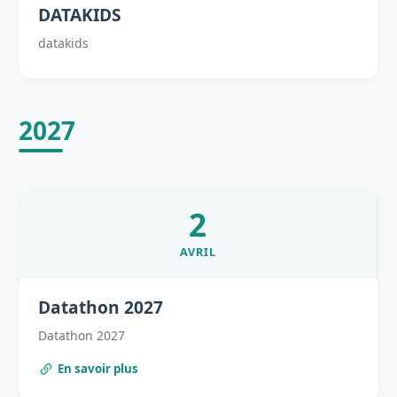
DATAKIDS
datakids
2027
2
AVRIL
Datathon 2027
Datathon 2027
En savoir plus