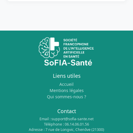
Liens utiles
Accueil
Mentions légales
Qui sommes-nous ?
Contact
Email : support@sofia-sante.net
Téléphone : 06.14.06.01.56
Adresse : 7 rue de Longvic, Chenôve (21300)